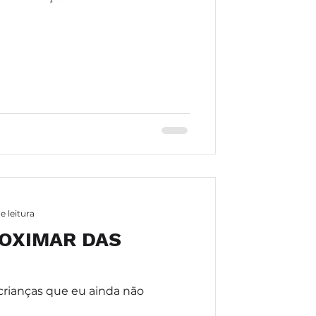
e leitura
OXIMAR DAS
rianças que eu ainda não