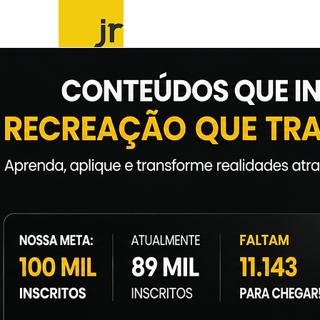
HOME
SOBRE
PALESTRAS CORPOR