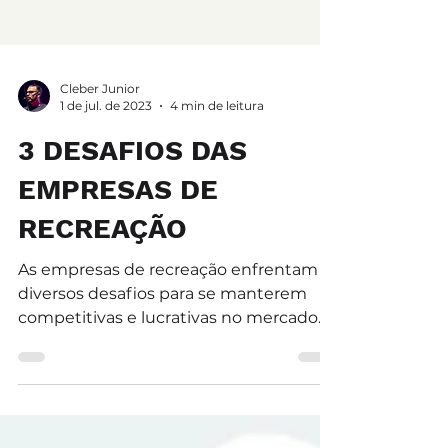
Cleber Junior
1 de jul. de 2023
4 min de leitura
3 DESAFIOS DAS
EMPRESAS DE
RECREAÇÃO
As empresas de recreação enfrentam
diversos desafios para se manterem
competitivas e lucrativas no mercado.
Muitas vezes, essas empresas...