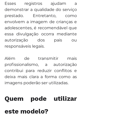
Esses registros ajudam a 
demonstrar a qualidade do serviço 
prestado. Entretanto, como 
envolvem a imagem de crianças e 
adolescentes, é recomendável que 
essa divulgação ocorra mediante 
autorização dos pais ou 
responsáveis legais.
Além de transmitir mais 
profissionalismo, a autorização 
contribui para reduzir conflitos e 
deixa mais clara a forma como as 
imagens poderão ser utilizadas.
Quem pode utilizar 
este modelo?