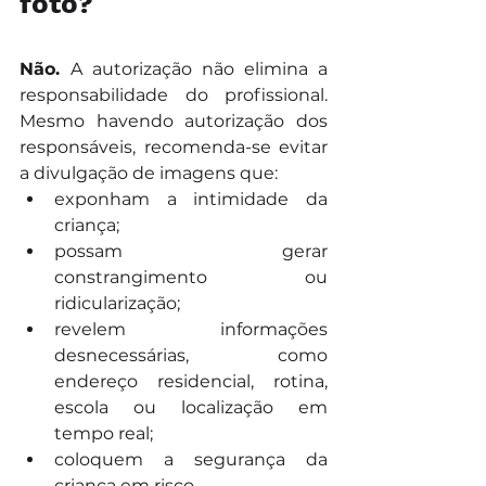
foto?
Não. 
A autorização não elimina a 
responsabilidade do profissional. 
Mesmo havendo autorização dos 
responsáveis, recomenda-se evitar 
a divulgação de imagens que:
exponham a intimidade da 
criança;
possam gerar 
constrangimento ou 
ridicularização;
revelem informações 
desnecessárias, como 
endereço residencial, rotina, 
escola ou localização em 
tempo real;
coloquem a segurança da 
criança em risco.