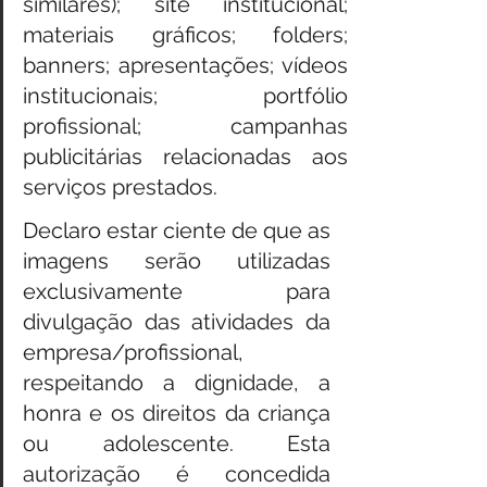
similares); site institucional; 
materiais gráficos; folders; 
banners; apresentações; vídeos 
institucionais; portfólio 
profissional; campanhas 
publicitárias relacionadas aos 
serviços prestados.
Declaro estar ciente de que as 
imagens serão utilizadas 
exclusivamente para 
divulgação das atividades da 
empresa/profissional, 
respeitando a dignidade, a 
honra e os direitos da criança 
ou adolescente. Esta 
autorização é concedida 