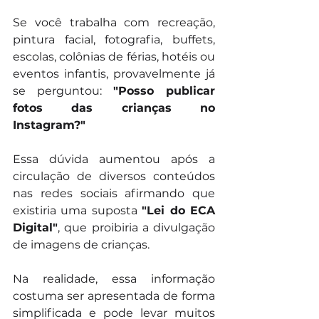
Se você trabalha com recreação, 
pintura facial, fotografia, buffets, 
escolas, colônias de férias, hotéis ou 
eventos infantis, provavelmente já 
se perguntou: 
"Posso publicar 
fotos das crianças no 
Instagram?"
Essa dúvida aumentou após a 
circulação de diversos conteúdos 
nas redes sociais afirmando que 
existiria uma suposta 
"Lei do ECA 
Digital"
, que proibiria a divulgação 
de imagens de crianças.
Na realidade, essa informação 
costuma ser apresentada de forma 
simplificada e pode levar muitos 