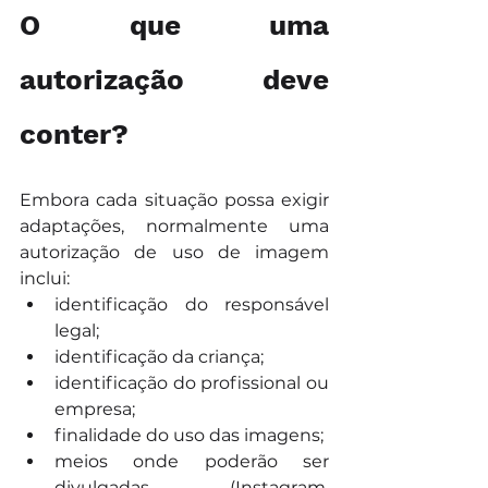
O que uma 
autorização deve 
conter?
Embora cada situação possa exigir 
adaptações, normalmente uma 
autorização de uso de imagem 
inclui:
identificação do responsável 
legal;
identificação da criança;
identificação do profissional ou 
empresa;
finalidade do uso das imagens;
meios onde poderão ser 
divulgadas (Instagram, 