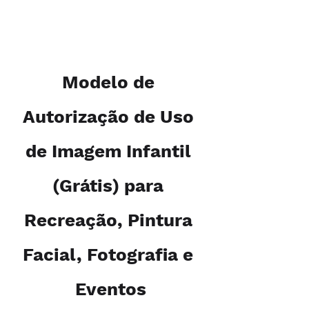
Modelo de 
Autorização de Uso 
de Imagem Infantil 
(Grátis) para 
Recreação, Pintura 
Facial, Fotografia e 
Eventos