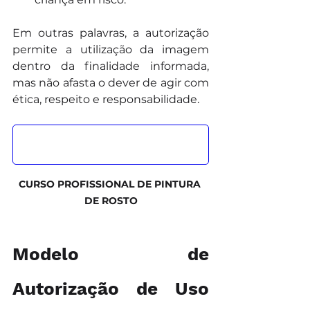
Em outras palavras, a autorização 
permite a utilização da imagem 
dentro da finalidade informada, 
mas não afasta o dever de agir com 
ética, respeito e responsabilidade.
CURSO PROFISSIONAL DE PINTURA 
DE ROSTO
Modelo de 
Autorização de Uso 