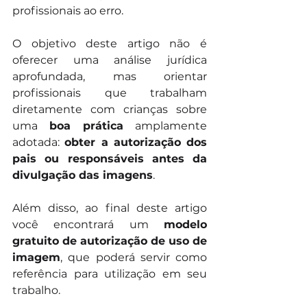
profissionais ao erro.
O objetivo deste artigo não é 
oferecer uma análise jurídica 
aprofundada, mas orientar 
profissionais que trabalham 
diretamente com crianças sobre 
uma 
boa prática
 amplamente 
adotada: 
obter a autorização dos 
pais ou responsáveis antes da 
divulgação das imagens
.
Além disso, ao final deste artigo 
você encontrará um 
modelo 
gratuito de autorização de uso de 
imagem
, que poderá servir como 
referência para utilização em seu 
trabalho.