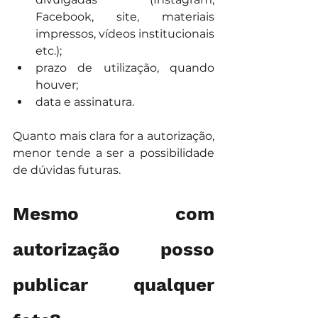
Facebook, site, materiais 
impressos, vídeos institucionais 
etc.);
prazo de utilização, quando 
houver;
data e assinatura.
Quanto mais clara for a autorização, 
menor tende a ser a possibilidade 
de dúvidas futuras.
Mesmo com 
autorização posso 
publicar qualquer 