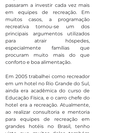
passaram a investir cada vez mais 
em equipes de recreação. Em 
muitos casos, a programação 
recreativa tornou-se um dos 
principais argumentos utilizados 
para atrair hóspedes, 
especialmente famílias que 
procuram muito mais do que 
conforto e boa alimentação.
Em 2005 trabalhei como recreador 
em um hotel no Rio Grande do Sul, 
ainda era acadêmica do curso de 
Educação Física, e o carro chefe do 
hotel era a recreação. Atualmente, 
ao realizar consultoria e mentoria 
para equipes de recreação em 
grandes hotéis no Brasil, tenho 