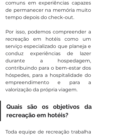
comuns em experiências capazes 
de permanecer na memória muito 
tempo depois do check-out.
Por isso, podemos compreender a 
recreação em hotéis como um 
serviço especializado que planeja e 
conduz experiências de lazer 
durante a hospedagem, 
contribuindo para o bem-estar dos 
hóspedes, para a hospitalidade do 
empreendimento e para a 
valorização da própria viagem.
Quais são os objetivos da 
recreação em hotéis?
Toda equipe de recreação trabalha 