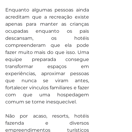
Enquanto algumas pessoas ainda 
acreditam que a recreação existe 
apenas para manter as crianças 
ocupadas enquanto os pais 
descansam, os hotéis 
compreenderam que ela pode 
fazer muito mais do que isso. Uma 
equipe preparada consegue 
transformar espaços em 
experiências, aproximar pessoas 
que nunca se viram antes, 
fortalecer vínculos familiares e fazer 
com que uma hospedagem 
comum se torne inesquecível.
Não por acaso, resorts, hotéis 
fazenda e diversos 
empreendimentos turísticos 