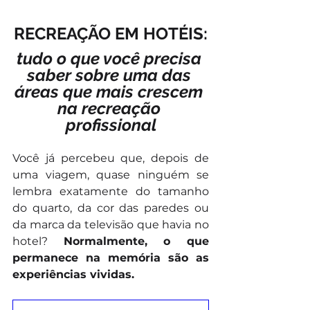
RECREAÇÃO EM HOTÉIS:
tudo o que você precisa 
saber sobre uma das 
áreas que mais crescem 
na recreação 
profissional
Você já percebeu que, depois de 
uma viagem, quase ninguém se 
lembra exatamente do tamanho 
do quarto, da cor das paredes ou 
da marca da televisão que havia no 
hotel? 
Normalmente, o que 
permanece na memória são as 
experiências vividas.