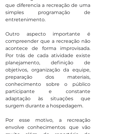
que diferencia a recreação de uma 
simples programação de 
entretenimento.
Outro aspecto importante é 
compreender que a recreação não 
acontece de forma improvisada. 
Por trás de cada atividade existe 
planejamento, definição de 
objetivos, organização da equipe, 
preparação dos materiais, 
conhecimento sobre o público 
participante e constante 
adaptação às situações que 
surgem durante a hospedagem.
Por esse motivo, a recreação 
envolve conhecimentos que vão 