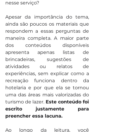
nesse serviço?
Apesar da importância do tema, 
ainda são poucos os materiais que 
respondem a essas perguntas de 
maneira completa. A maior parte 
dos conteúdos disponíveis 
apresenta apenas listas de 
brincadeiras, sugestões de 
atividades ou relatos de 
experiências, sem explicar como a 
recreação funciona dentro da 
hotelaria e por que ela se tornou 
uma das áreas mais valorizadas do 
turismo de lazer. 
Este conteúdo foi 
escrito justamente para 
preencher essa lacuna.
Ao longo da leitura, você 