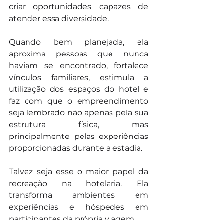
criar oportunidades capazes de 
atender essa diversidade.
Quando bem planejada, ela 
aproxima pessoas que nunca 
haviam se encontrado, fortalece 
vínculos familiares, estimula a 
utilização dos espaços do hotel e 
faz com que o empreendimento 
seja lembrado não apenas pela sua 
estrutura física, mas 
principalmente pelas experiências 
proporcionadas durante a estadia.
Talvez seja esse o maior papel da 
recreação na hotelaria. Ela 
transforma ambientes em 
experiências e hóspedes em 
participantes da própria viagem.