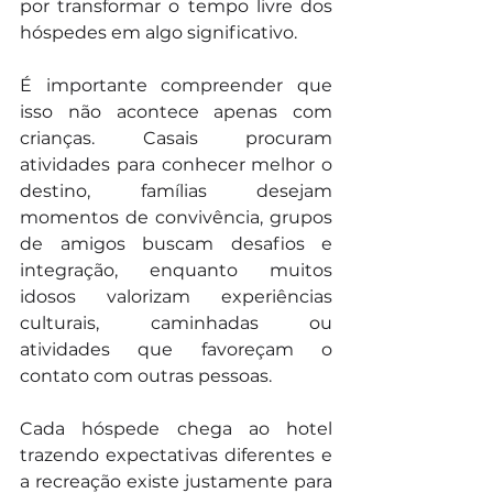
por transformar o tempo livre dos 
hóspedes em algo significativo.
É importante compreender que 
isso não acontece apenas com 
crianças. Casais procuram 
atividades para conhecer melhor o 
destino, famílias desejam 
momentos de convivência, grupos 
de amigos buscam desafios e 
integração, enquanto muitos 
idosos valorizam experiências 
culturais, caminhadas ou 
atividades que favoreçam o 
contato com outras pessoas.
Cada hóspede chega ao hotel 
trazendo expectativas diferentes e 
a recreação existe justamente para 