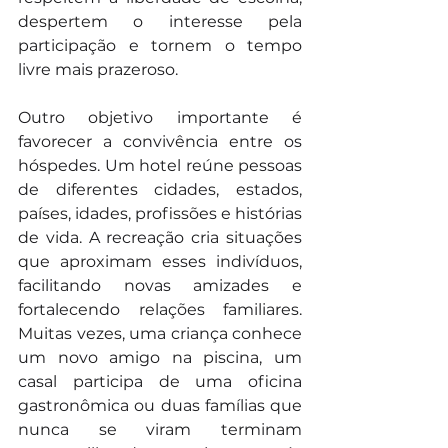
despertem o interesse pela 
participação e tornem o tempo 
livre mais prazeroso. 
Outro objetivo importante é 
favorecer a convivência entre os 
hóspedes. Um hotel reúne pessoas 
de diferentes cidades, estados, 
países, idades, profissões e histórias 
de vida. A recreação cria situações 
que aproximam esses indivíduos, 
facilitando novas amizades e 
fortalecendo relações familiares. 
Muitas vezes, uma criança conhece 
um novo amigo na piscina, um 
casal participa de uma oficina 
gastronômica ou duas famílias que 
nunca se viram terminam 