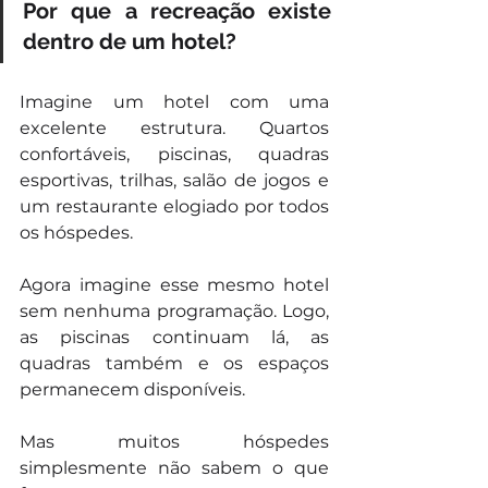
Por que a recreação existe 
dentro de um hotel?
Imagine um hotel com uma 
excelente estrutura. Quartos 
confortáveis, piscinas, quadras 
esportivas, trilhas, salão de jogos e 
um restaurante elogiado por todos 
os hóspedes.
Agora imagine esse mesmo hotel 
sem nenhuma programação. Logo, 
as piscinas continuam lá, as 
quadras também e os espaços 
permanecem disponíveis.
Mas muitos hóspedes 
simplesmente não sabem o que 