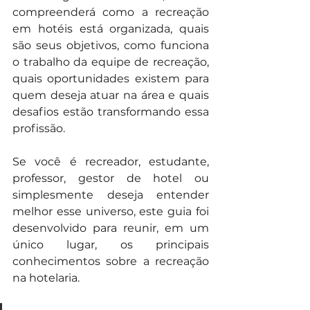
compreenderá como a recreação 
em hotéis está organizada, quais 
são seus objetivos, como funciona 
o trabalho da equipe de recreação, 
quais oportunidades existem para 
quem deseja atuar na área e quais 
desafios estão transformando essa 
profissão.
Se você é recreador, estudante, 
professor, gestor de hotel ou 
simplesmente deseja entender 
melhor esse universo, este guia foi 
desenvolvido para reunir, em um 
único lugar, os principais 
conhecimentos sobre a recreação 
na hotelaria.