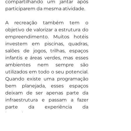
compartilhando um jantar após 
participarem da mesma atividade.
A recreação também tem o 
objetivo de valorizar a estrutura do 
empreendimento. Muitos hotéis 
investem em piscinas, quadras, 
salões de jogos, trilhas, espaços 
infantis e áreas verdes, mas esses 
ambientes nem sempre são 
utilizados em todo o seu potencial. 
Quando existe uma programação 
bem planejada, esses espaços 
deixam de ser apenas parte da 
infraestrutura e passam a fazer 
parte da experiência da 
hospedagem.
Outro aspecto frequentemente 