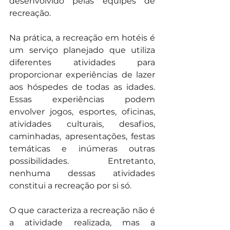
desenvolvido pelas equipes de 
recreação.
Na prática, a recreação em hotéis é 
um serviço planejado que utiliza 
diferentes atividades para 
proporcionar experiências de lazer 
aos hóspedes de todas as idades. 
Essas experiências podem 
envolver jogos, esportes, oficinas, 
atividades culturais, desafios, 
caminhadas, apresentações, festas 
temáticas e inúmeras outras 
possibilidades. Entretanto, 
nenhuma dessas atividades 
constitui a recreação por si só.
O que caracteriza a recreação não é 
a atividade realizada, mas a 