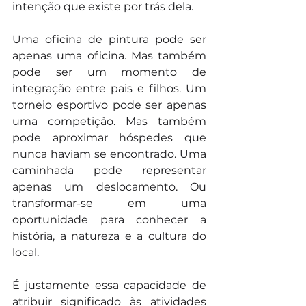
intenção que existe por trás dela.
Uma oficina de pintura pode ser 
apenas uma oficina. Mas também 
pode ser um momento de 
integração entre pais e filhos. Um 
torneio esportivo pode ser apenas 
uma competição. Mas também 
pode aproximar hóspedes que 
nunca haviam se encontrado. Uma 
caminhada pode representar 
apenas um deslocamento. Ou 
transformar-se em uma 
oportunidade para conhecer a 
história, a natureza e a cultura do 
local.
É justamente essa capacidade de 
atribuir significado às atividades 