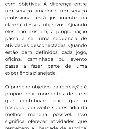
com objetivos. A diferença entre 
um serviço amador e um serviço 
profissional está justamente na 
clareza desses objetivos. Quando 
eles não existem, a programação 
passa a ser uma sequência de 
atividades desconectadas. Quando 
estão bem definidos, cada jogo, 
oficina, caminhada ou evento 
passa a fazer parte de uma 
experiência planejada.
O primeiro objetivo da recreação é 
proporcionar momentos de lazer 
que contribuam para que o 
hóspede aproveite sua estadia da 
melhor maneira possível. Isso 
significa oferecer atividades que 
respeitem a liberdade de escolha, 