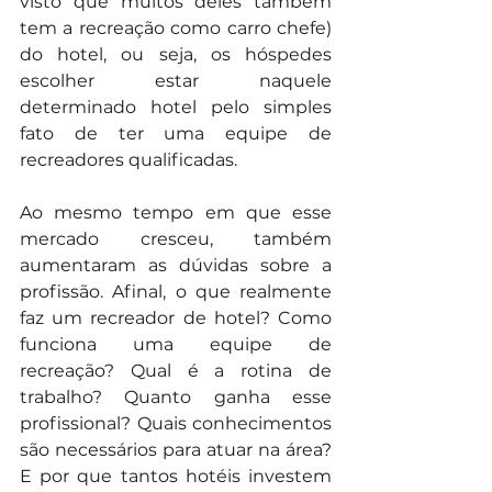
visto que muitos deles também 
tem a recreação como carro chefe) 
do hotel, ou seja, os hóspedes 
escolher estar naquele 
determinado hotel pelo simples 
fato de ter uma equipe de 
recreadores qualificadas.
Ao mesmo tempo em que esse 
mercado cresceu, também 
aumentaram as dúvidas sobre a 
profissão. Afinal, o que realmente 
faz um recreador de hotel? Como 
funciona uma equipe de 
recreação? Qual é a rotina de 
trabalho? Quanto ganha esse 
profissional? Quais conhecimentos 
são necessários para atuar na área? 
E por que tantos hotéis investem 