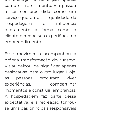
como entretenimento. Ela passou 
a ser compreendida como um 
serviço que amplia a qualidade da 
hospedagem e influencia 
diretamente a forma como o 
cliente percebe sua experiência no 
empreendimento.
Esse movimento acompanhou a 
própria transformação do turismo. 
Viajar deixou de significar apenas 
deslocar-se para outro lugar. Hoje, 
as pessoas procuram viver 
experiências, compartilhar 
momentos e construir lembranças. 
A hospedagem faz parte dessa 
expectativa, e a recreação tornou-
se uma das principais responsáveis 