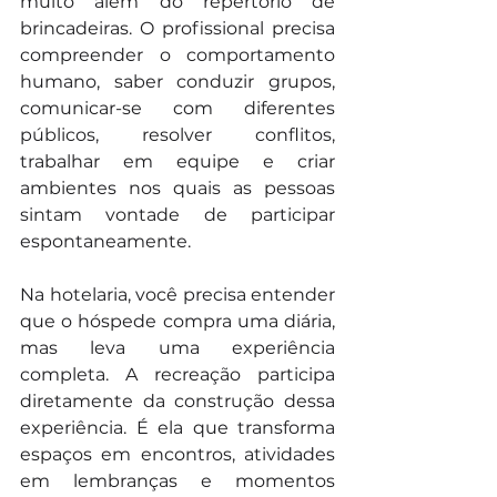
muito além do repertório de 
brincadeiras. O profissional precisa 
compreender o comportamento 
humano, saber conduzir grupos, 
comunicar-se com diferentes 
públicos, resolver conflitos, 
trabalhar em equipe e criar 
ambientes nos quais as pessoas 
sintam vontade de participar 
espontaneamente.
Na hotelaria, você precisa entender 
que o hóspede compra uma diária, 
mas leva uma experiência 
completa. A recreação participa 
diretamente da construção dessa 
experiência. É ela que transforma 
espaços em encontros, atividades 
em lembranças e momentos 