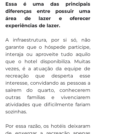
Essa é uma das principais 
diferenças entre possuir uma 
área de lazer e oferecer 
experiências de lazer.
A infraestrutura, por si só, não 
garante que o hóspede participe, 
interaja ou aproveite tudo aquilo 
que o hotel disponibiliza. Muitas 
vezes, é a atuação da equipe de 
recreação que desperta esse 
interesse, convidando as pessoas a 
saírem do quarto, conhecerem 
outras famílias e vivenciarem 
atividades que dificilmente fariam 
sozinhas.
Por essa razão, os hotéis deixaram 
de enxergar a recreação apenas 