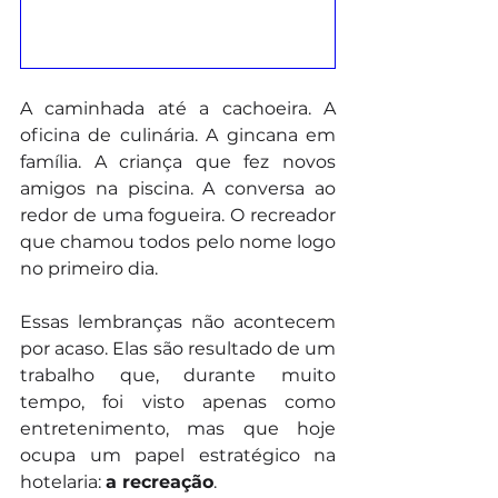
A caminhada até a cachoeira. A 
oficina de culinária. A gincana em 
família. A criança que fez novos 
amigos na piscina. A conversa ao 
redor de uma fogueira. O recreador 
que chamou todos pelo nome logo 
no primeiro dia.
Essas lembranças não acontecem 
por acaso. Elas são resultado de um 
trabalho que, durante muito 
tempo, foi visto apenas como 
entretenimento, mas que hoje 
ocupa um papel estratégico na 
hotelaria: 
a recreação
.