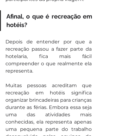
Afinal, o que é recreação em 
hotéis?
Depois de entender por que a 
recreação passou a fazer parte da 
hotelaria, fica mais fácil 
compreender o que realmente ela 
representa.
Muitas pessoas acreditam que 
recreação em hotéis significa 
organizar brincadeiras para crianças 
durante as férias. Embora essa seja 
uma das atividades mais 
conhecidas, ela representa apenas 
uma pequena parte do trabalho 