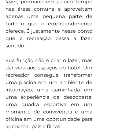
fazer, permanecem pouco tempo 
nas áreas comuns e aproveitam 
apenas uma pequena parte de 
tudo o que o empreendimento 
oferece. É justamente nesse ponto 
que a recreação passa a fazer 
sentido.
Sua função não é criar o lazer, mas 
dar vida aos espaços do hotel. Um 
recreador consegue transformar 
uma piscina em um ambiente de 
integração, uma caminhada em 
uma experiência de descoberta, 
uma quadra esportiva em um 
momento de convivência e uma 
oficina em uma oportunidade para 
aproximar pais e filhos.