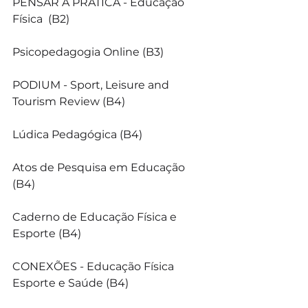
PENSAR A PRÁTICA - Educação 
Física  (B2)
Psicopedagogia Online (B3)
PODIUM - Sport, Leisure and 
Tourism Review (B4)
Lúdica Pedagógica (B4)
Atos de Pesquisa em Educação 
(B4)
Caderno de Educação Física e 
Esporte (B4)
CONEXÕES - Educação Física 
Esporte e Saúde (B4)