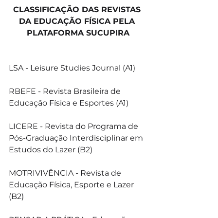
CLASSIFICAÇÃO DAS REVISTAS 
DA EDUCAÇÃO FÍSICA PELA 
PLATAFORMA SUCUPIRA
LSA - Leisure Studies Journal (A1)
RBEFE - Revista Brasileira de 
Educação Física e Esportes (A1)
LICERE - Revista do Programa de 
Pós-Graduação Interdisciplinar em 
Estudos do Lazer (B2)
MOTRIVIVÊNCIA - Revista de 
Educação Física, Esporte e Lazer 
(B2)