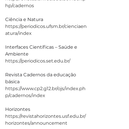
hp/cadernos
Ciência e Natura
https://periodicos.ufsm.br/cienciaen
atura/index
Interfaces Científicas – Saúde e 
Ambiente
https://periodicos.set.edu.br/
Revista Cadernos da educação 
básica
https://www.cp2.g12.br/ojs/index.ph
p/cadernos/index
Horizontes
https://revistahorizontes.usf.edu.br/
horizontes/announcement