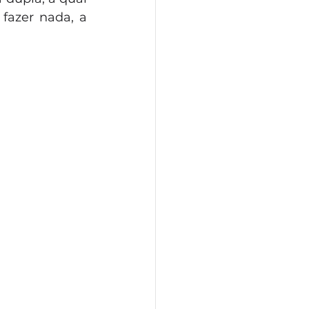
fazer nada, a 