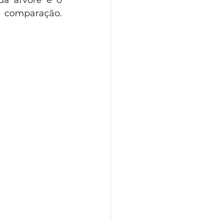
 comparação. 