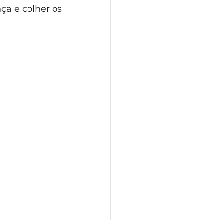
 e colher os 