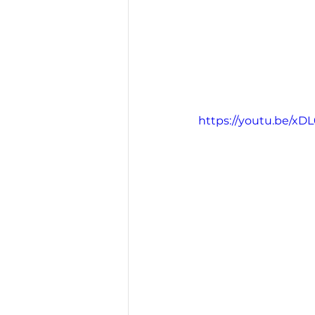
https://youtu.be/x